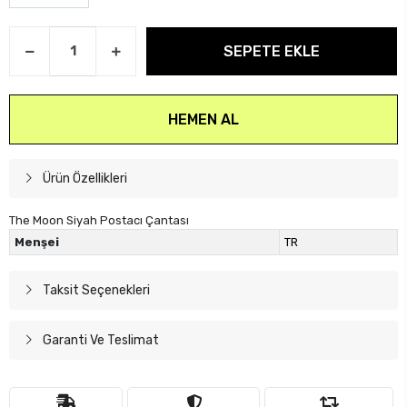
SEPETE EKLE
HEMEN AL
Ürün Özellikleri
The Moon Siyah Postacı Çantası
Menşei
TR
Taksit Seçenekleri
Garanti Ve Teslimat