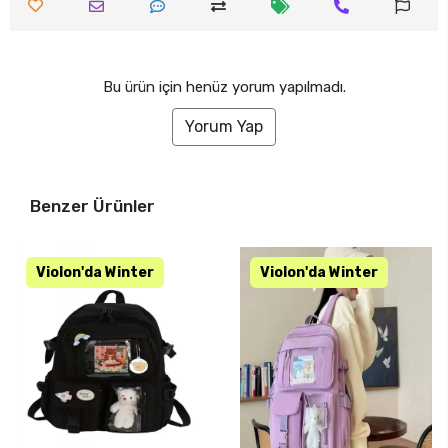
Bu ürün için henüz yorum yapılmadı.
Yorum Yap
Benzer Ürünler