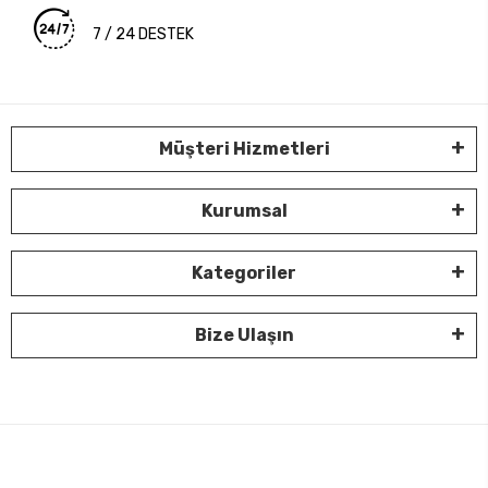
7 / 24 DESTEK
Müşteri Hizmetleri
Kurumsal
Kategoriler
Bize Ulaşın