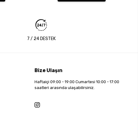
7 / 24 DESTEK
Bize Ulaşın
Haftaiçi 09:00 - 19:00 Cumartesi 10:00 - 17:00
saatleri arasında ulaşabilirsiniz.