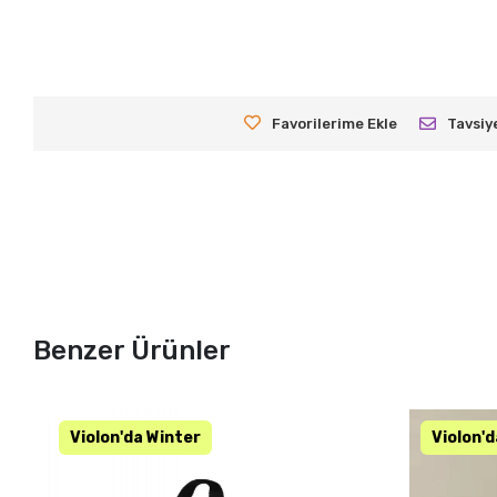
Favorilerime Ekle
Tavsiy
Benzer Ürünler