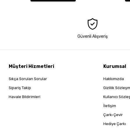
Güvenli Alışveriş
Müşteri Hizmetleri
Kurumsal
Sıkça Sorulan Sorular
Hakkımızda
Sipariş Takip
Gizlilik Sözleş
Havale Bildirimleri
Kullanıcı Sözl
İletişim
Çarkı Çevir
Hediye Çarkı