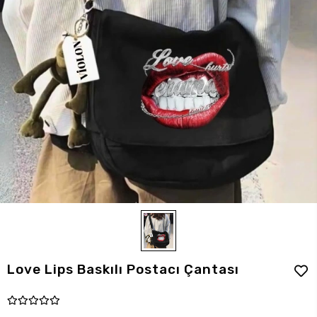
Love Lips Baskılı Postacı Çantası