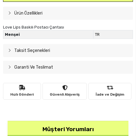
Ürün Özellikleri
Love Lips Baskılı Postacı Çantası
Menşei
TR
Taksit Seçenekleri
Garanti Ve Teslimat
Hızlı Gönderi
Güvenli Alışveriş
İade ve Değişim
Müşteri Yorumları