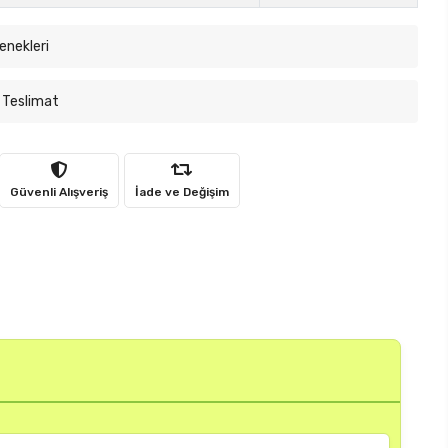
enekleri
 Teslimat
Güvenli Alışveriş
İade ve Değişim