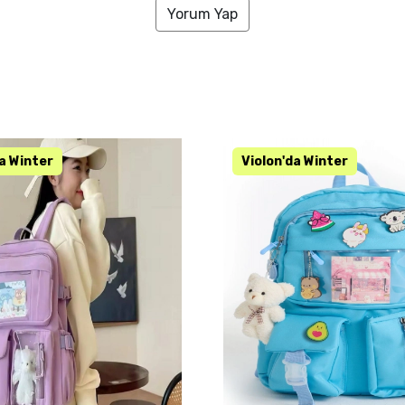
Yorum Yap