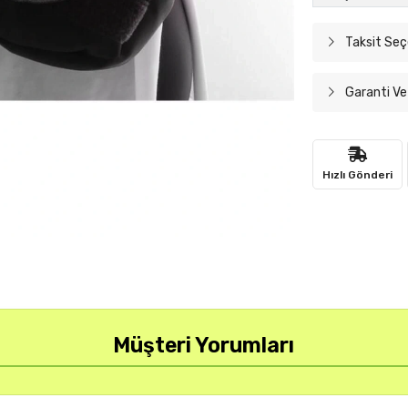
Taksit Seç
Garanti Ve
Hızlı Gönderi
Müşteri Yorumları