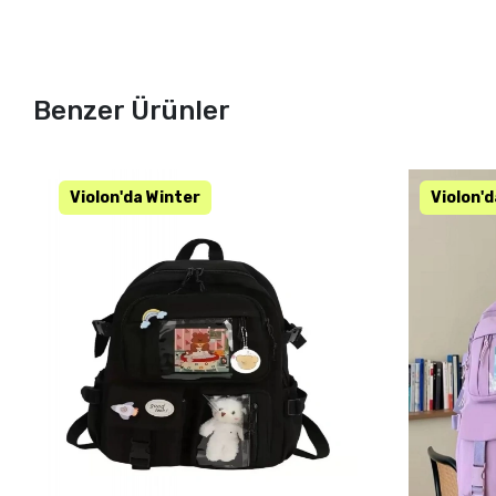
Benzer Ürünler