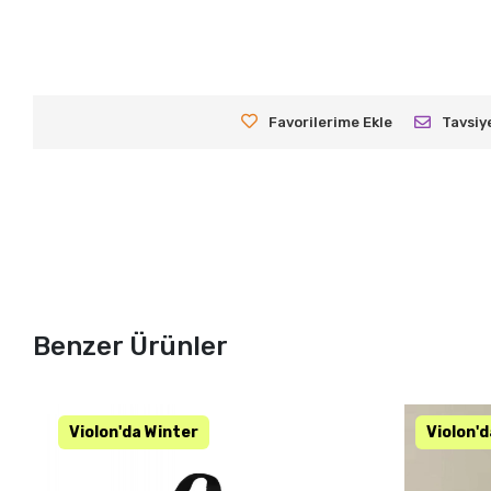
Favorilerime Ekle
Tavsiy
Benzer Ürünler