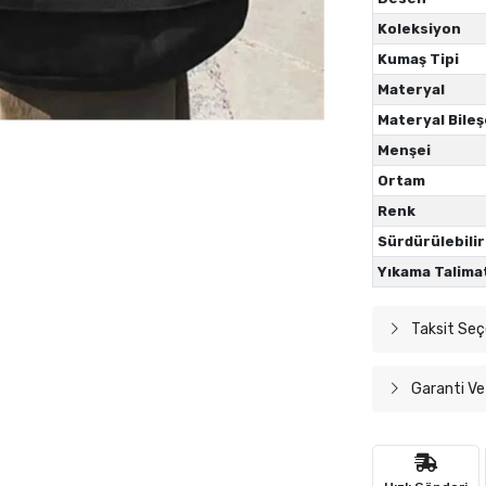
Koleksiyon
Kumaş Tipi
Materyal
Materyal Bileş
Menşei
Ortam
Renk
Sürdürülebilir
Yıkama Talima
Taksit Seç
Garanti Ve