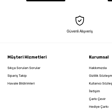
Güvenli Alışveriş
Müşteri Hizmetleri
Kurumsal
Sıkça Sorulan Sorular
Hakkımızda
Sipariş Takip
Gizlilik Sözleş
Havale Bildirimleri
Kullanıcı Sözl
İletişim
Çarkı Çevir
Hediye Çarkı