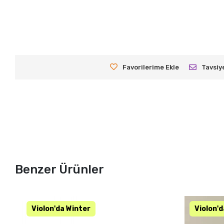
Favorilerime Ekle
Tavsiy
Benzer Ürünler