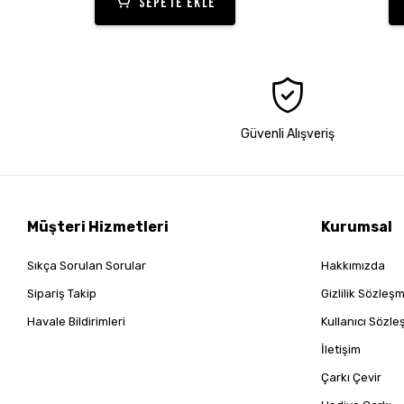
SEPETE EKLE
Güvenli Alışveriş
Müşteri Hizmetleri
Kurumsal
Sıkça Sorulan Sorular
Hakkımızda
Sipariş Takip
Gizlilik Sözleş
Havale Bildirimleri
Kullanıcı Sözl
İletişim
Çarkı Çevir