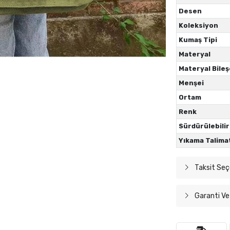
Desen
Koleksiyon
Kumaş Tipi
Materyal
Materyal Bileş
Menşei
Ortam
Renk
Sürdürülebilir
Yıkama Talima
Taksit Seç
Garanti Ve