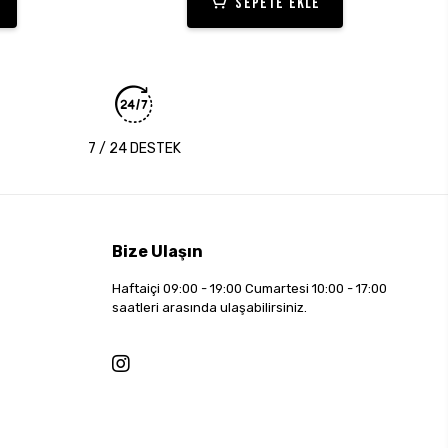
SEPETE EKLE
7 / 24 DESTEK
Bize Ulaşın
Haftaiçi 09:00 - 19:00 Cumartesi 10:00 - 17:00
saatleri arasında ulaşabilirsiniz.