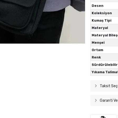
Desen
Koleksiyon
Kumaş Tipi
Materyal
Materyal Bileş
Menşei
Ortam
Renk
Sürdürülebilir
Yıkama Talima
Taksit Seç
Garanti Ve