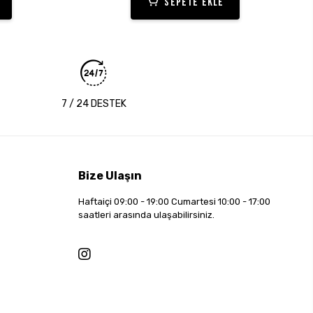
SEPETE EKLE
7 / 24 DESTEK
Bize Ulaşın
Haftaiçi 09:00 - 19:00 Cumartesi 10:00 - 17:00
saatleri arasında ulaşabilirsiniz.