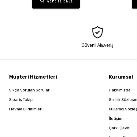
SEPETE EKLE
Güvenli Alışveriş
Müşteri Hizmetleri
Kurumsal
Sıkça Sorulan Sorular
Hakkımızda
Sipariş Takip
Gizlilik Sözleş
Havale Bildirimleri
Kullanıcı Sözl
İletişim
Çarkı Çevir