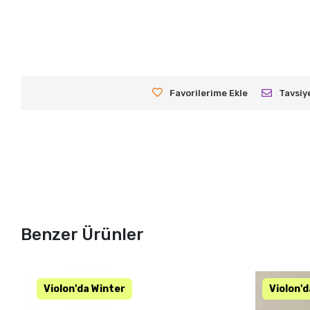
Favorilerime Ekle
Tavsiy
Benzer Ürünler