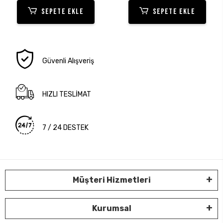
SEPETE EKLE
SEPETE EKLE
Güvenli Alışveriş
HIZLI TESLİMAT
7 / 24 DESTEK
Müşteri Hizmetleri
Kurumsal