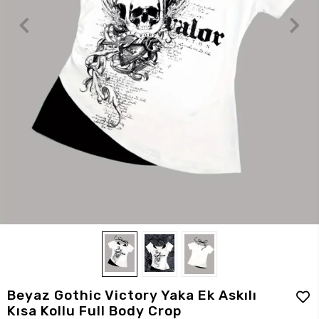
Beyaz Gothic Victory Yaka Ek Askılı
Kısa Kollu Full Body Crop