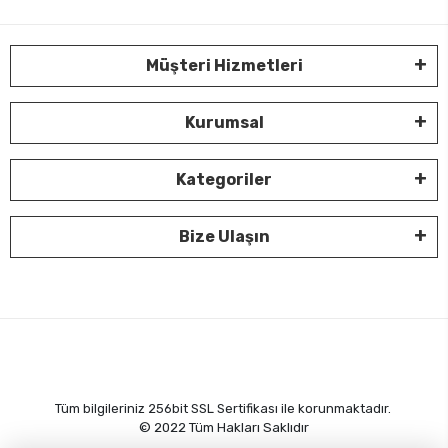
Müşteri Hizmetleri
Kurumsal
Kategoriler
Bize Ulaşın
Tüm bilgileriniz 256bit SSL Sertifikası ile korunmaktadır.
© 2022
Tüm Hakları Saklıdır